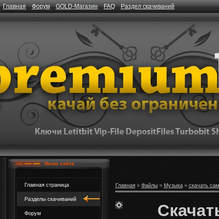
Главная
Форум
GOLD-Магазин
FAQ
Раздел скачиваний
Меню сайта
Главная страница
Главная
»
Файлы
»
Музыка
»
скачать са
Разделы скачиваний
Скачать
Форум