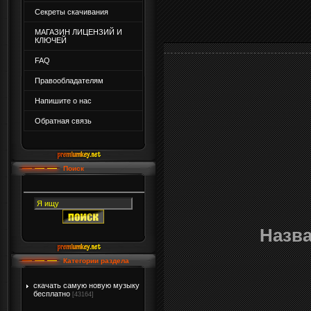
Секреты скачивания
МАГАЗИН ЛИЦЕНЗИЙ И
КЛЮЧЕЙ
FAQ
Правообладателям
Напишите о нас
Обратная связь
Поиск
Назв
Категории раздела
скачать самую новую музыку
бесплатно
[43164]