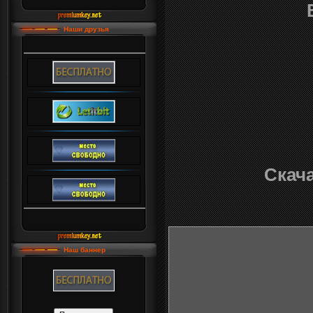
Наши друзья
Скача
Наш баннер