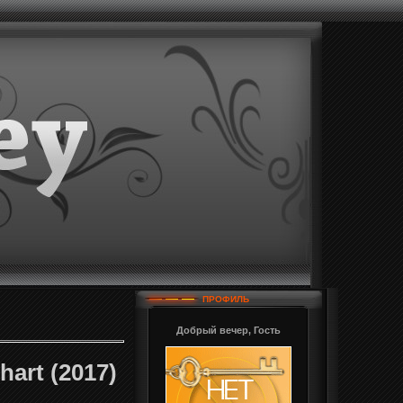
ПРОФИЛЬ
Добрый вечер, Гость
hart (2017)