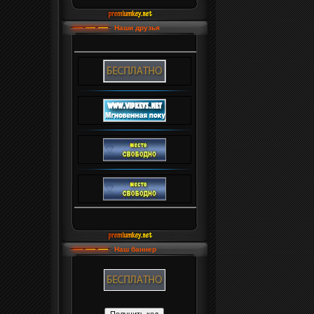
Наши друзья
Наш баннер