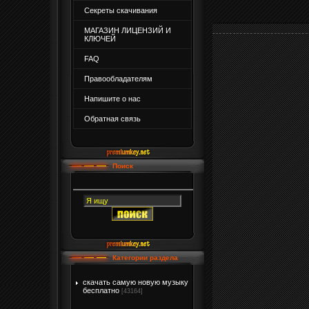
Секреты скачивания
МАГАЗИН ЛИЦЕНЗИЙ И
КЛЮЧЕЙ
FAQ
Правообладателям
Напишите о нас
Обратная связь
Поиск
Категории раздела
скачать самую новую музыку
бесплатно
[43164]