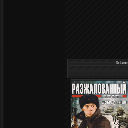
Добавил