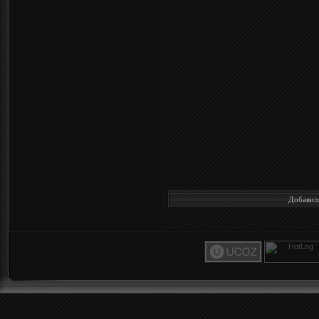
Добавил