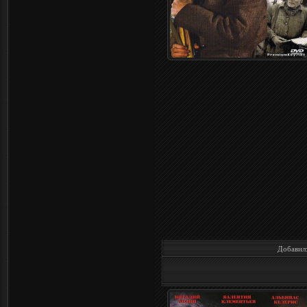
Добавил