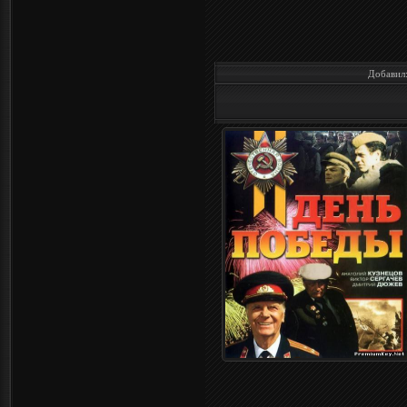
Добавил