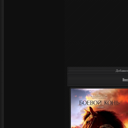
Добавил
Бое