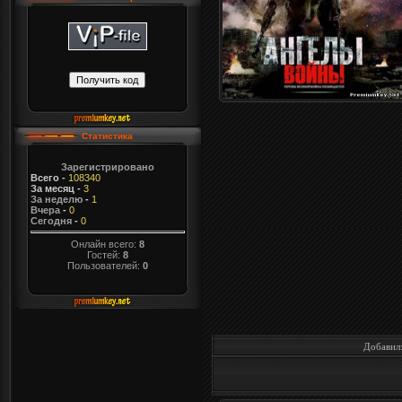
Статистика
Зарегистрировано
Всего
-
108340
За месяц
-
3
За неделю
-
1
Вчера
-
0
Сегодня
-
0
Онлайн всего:
8
Гостей:
8
Пользователей:
0
Добавил