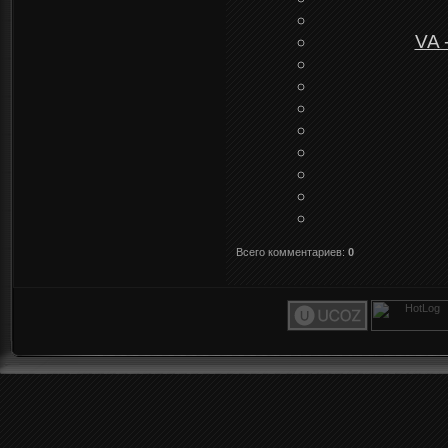
VA 
Всего комментариев
:
0