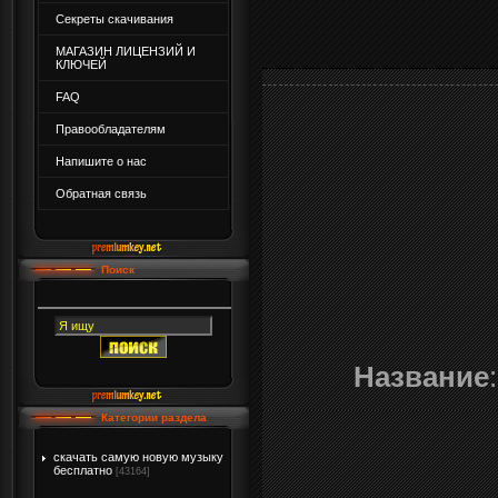
Секреты скачивания
МАГАЗИН ЛИЦЕНЗИЙ И
КЛЮЧЕЙ
FAQ
Правообладателям
Напишите о нас
Обратная связь
Поиск
Название
Категории раздела
скачать самую новую музыку
бесплатно
[43164]