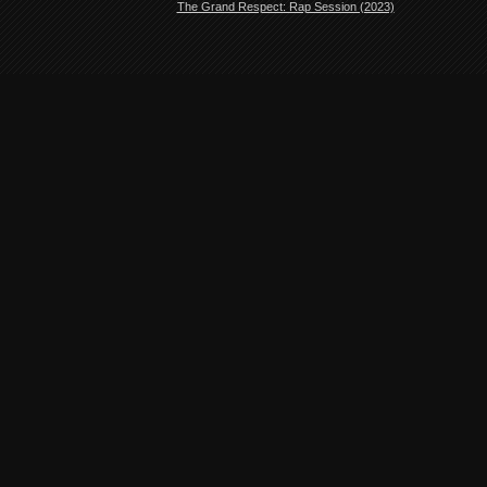
The Grand Respect: Rap Session (2023)