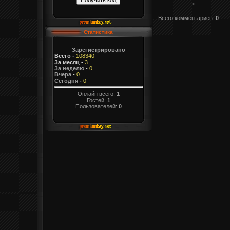
Всего комментариев
:
0
Статистика
Зарегистрировано
Всего
-
108340
За месяц
-
3
За неделю
-
0
Вчера
-
0
Сегодня
-
0
Онлайн всего:
1
Гостей:
1
Пользователей:
0