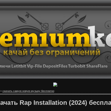
»
скачать самую новую музыку бесплатно
ачать Rap Installation (2024) беспл