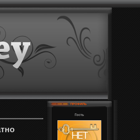
ПРОФИЛЬ
Гость
атно