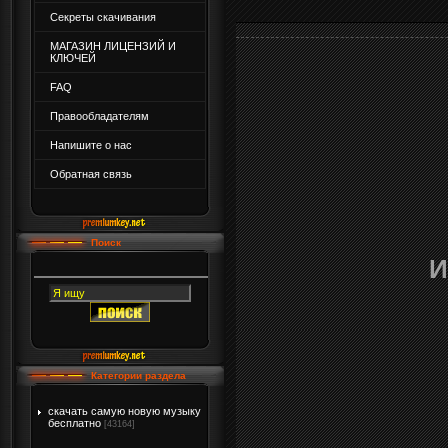
Секреты скачивания
МАГАЗИН ЛИЦЕНЗИЙ И
КЛЮЧЕЙ
FAQ
Правообладателям
Напишите о нас
Обратная связь
Поиск
И
Категории раздела
скачать самую новую музыку
бесплатно
[43164]