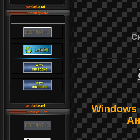
Наши друзья
Ск
Windows о
Наш баннер
Ан