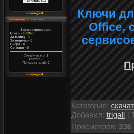
Ключи дл
Статистика
Office,
Зарегистрировано
Всего
-
108340
сервисо
За месяц
-
3
За неделю
-
0
Вчера
-
0
Сегодня
-
0
Онлайн всего:
1
Гостей:
1
П
Пользователей:
0
Категория
:
скача
Добавил
:
trigall
|
Просмотров
:
336