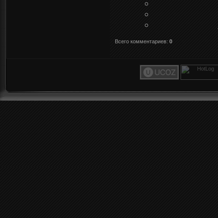
Всего комментариев
:
0