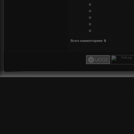
Всего комментариев
:
0