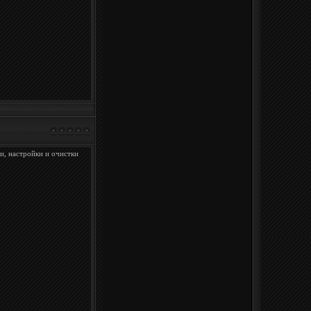
и, настройки и очистки