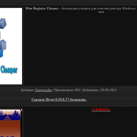
Wise Registry Cleaner
- безопасная утилита для очистки реестра Windows.
нем
Добавил:
Gunpowder
| Просмотров: 495 | Добавлено:
29.09.2021
Скачать Skype 8.59.0.77 бесплатно.
>СКАЧАТЬ<