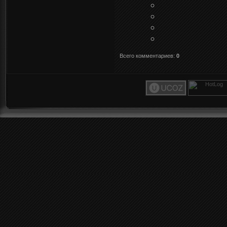
Всего комментариев
:
0