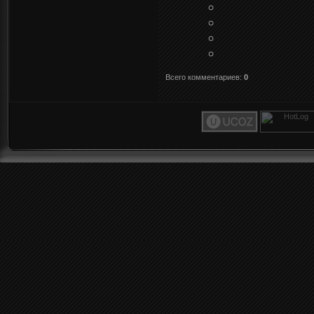
Всего комментариев
:
0