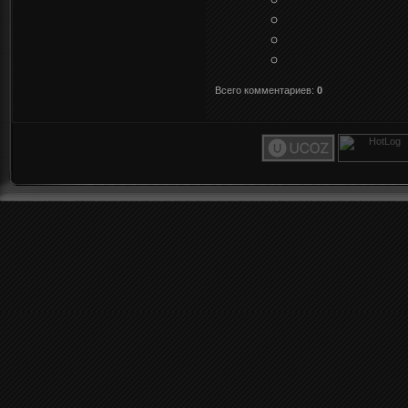
Всего комментариев
:
0