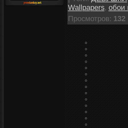
Wallpapers
,
обои 
Просмотров
:
132