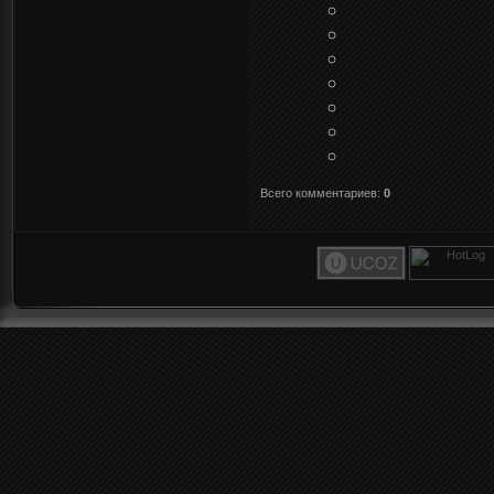
Всего комментариев
:
0