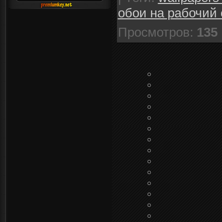
обои на рабочий 
Просмотров
:
135