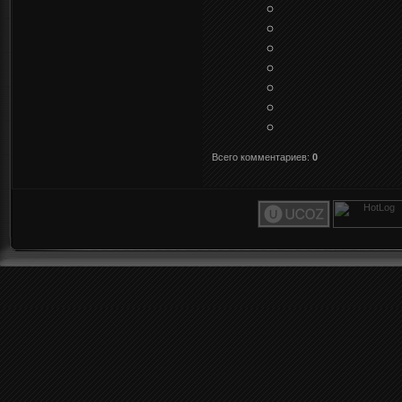
Всего комментариев
:
0