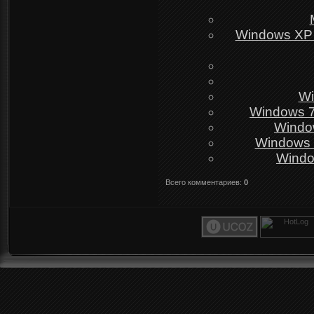
Windows XP 
Wi
Windows 7
Window
Windows 
Windo
Всего комментариев
:
0