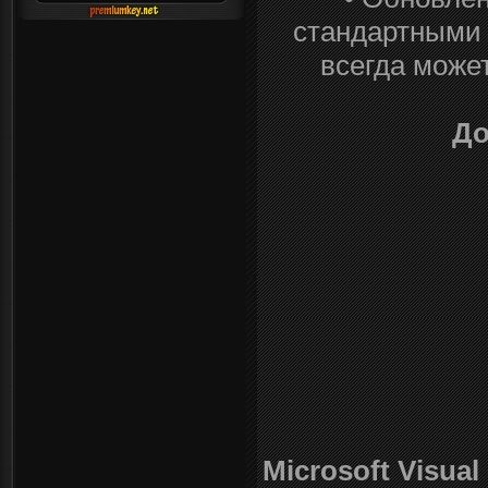
стандартными 
всегда може
До
Microsoft Visual