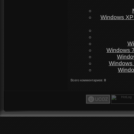
Windows XP 
Wi
Windows 7
Window
Windows 
Windo
Всего комментариев
:
0