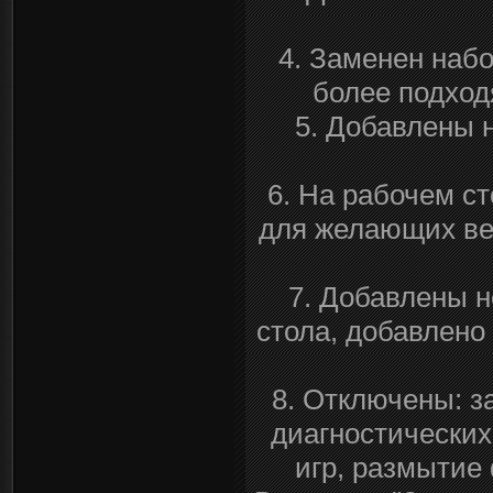
4. Заменен наб
более подход
5. Добавлены 
6. На рабочем ст
для желающих ве
7. Добавлены 
стола, добавлено
8. Отключены: з
диагностических
игр, размытие