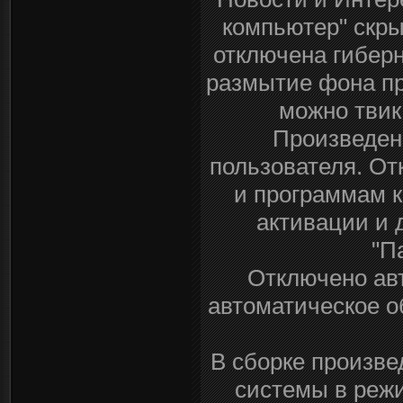
компьютер" скры
отключена гиберн
размытие фона пр
можно твик
Произведен
пользователя. О
и программам к
активации и 
"П
Отключено авт
автоматическое о
В сборке произв
системы в режи