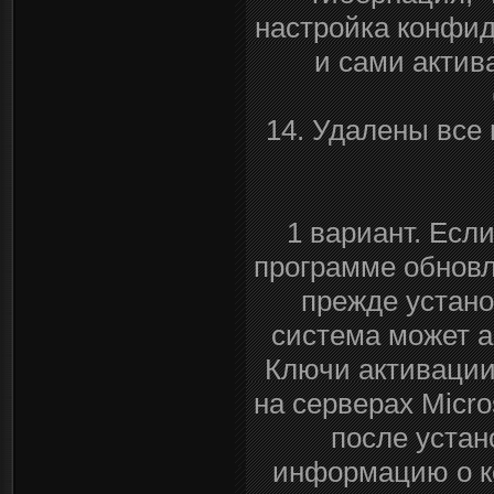
настройка конфид
и сами актив
14. Удалены все
1 вариант. Есл
программе обновл
прежде устано
система может а
Ключи активации
на серверах Micro
после устан
информацию о ко