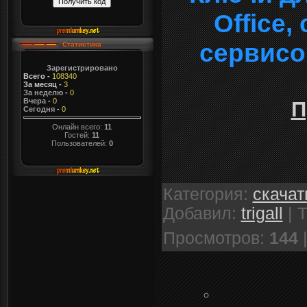
Office
сервисо
Статистика
Зарегистрировано
Всего
-
108340
За месяц
-
3
За неделю
-
0
Вчера
-
0
П
Сегодня
-
0
Онлайн всего:
11
Гостей:
11
Пользователей:
0
Категория
:
скачат
Добавил
:
trigall
|
Т
Просмотров
:
144