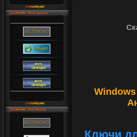
Наши друзья
Ск
Windows о
А
Наш баннер
Ключи дл