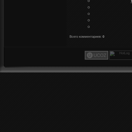
Всего комментариев
:
0