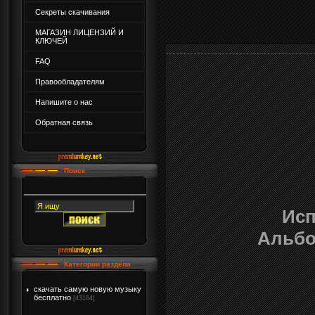
Секреты скачивания
МАГАЗИН ЛИЦЕНЗИЙ И
КЛЮЧЕЙ
FAQ
Правообладателям
Напишите о нас
Обратная связь
Поиск
Исп
Альбо
Категории раздела
скачать самую новую музыку
бесплатно
[43164]