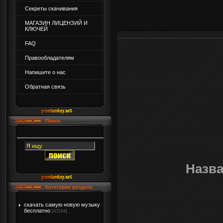
Секреты скачивания
МАГАЗИН ЛИЦЕНЗИЙ И
КЛЮЧЕЙ
FAQ
Правообладателям
Напишите о нас
Обратная связь
Поиск
Назв
Категории раздела
скачать самую новую музыку
бесплатно
[43164]