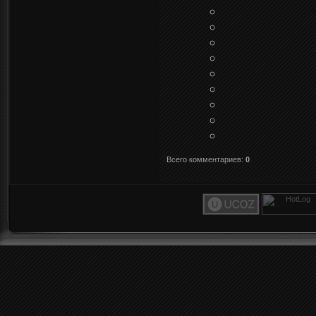
Всего комментариев
:
0