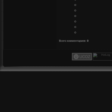
Всего комментариев
:
0