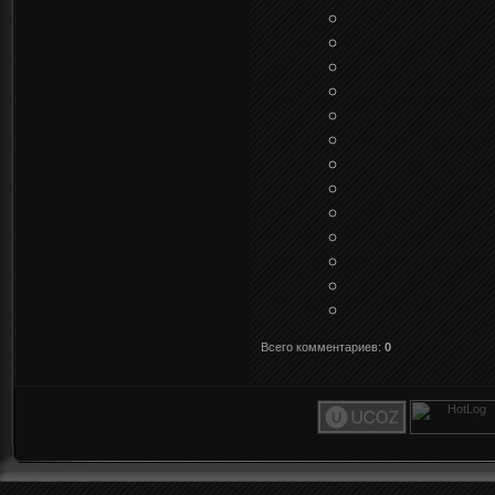
Всего комментариев
:
0