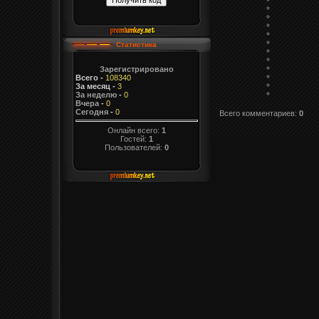
Статистика
Зарегистрировано
Всего
-
108340
За месяц
-
3
За неделю
-
0
Вчера
-
0
Сегодня
-
0
Всего комментариев
:
0
Онлайн всего:
1
Гостей:
1
Пользователей:
0