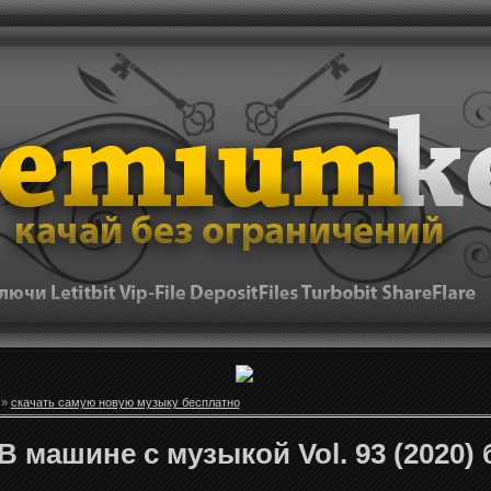
»
скачать самую новую музыку бесплатно
В машине с музыкой Vol. 93 (2020)