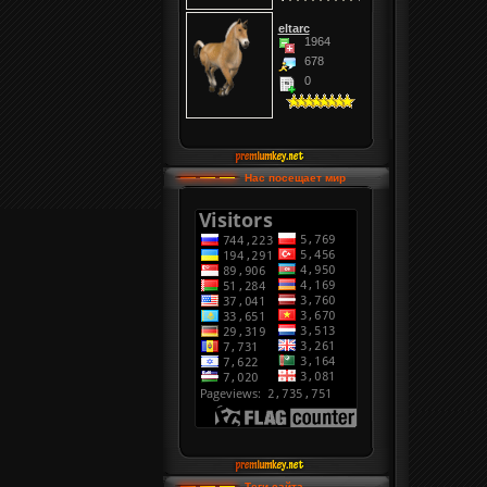
eltarc
1964
678
0
Нас посещает мир
Теги сайта