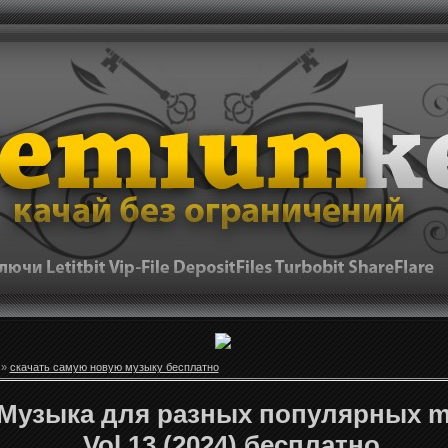
»
скачать самую новую музыку бесплатно
 Музыка для разных популярных m
Vol.13 (2024) бесплатно