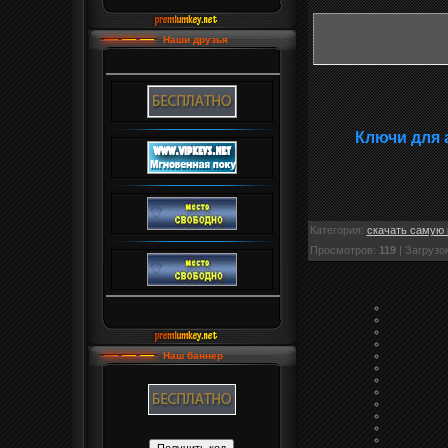
Наши друзья
Ключи для 
Категория
:
скачать самую 
Просмотров
:
119
|
Загрузо
Наш баннер