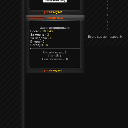
Статистика
Зарегистрировано
Всего
-
108340
За месяц
-
3
Всего комментариев
:
0
За неделю
-
1
Вчера
-
0
Сегодня
-
0
Онлайн всего:
1
Гостей:
1
Пользователей:
0