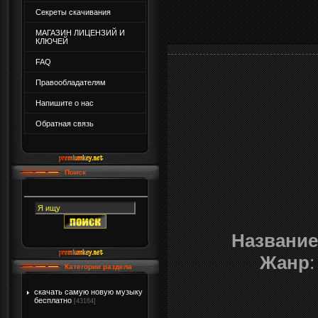
Секреты скачивания
МАГАЗИН ЛИЦЕНЗИЙ И
КЛЮЧЕЙ
FAQ
Правообладателям
Напишите о нас
Обратная связь
Поиск
Название
Жанр
Категории раздела
скачать самую новую музыку
бесплатно
[43164]