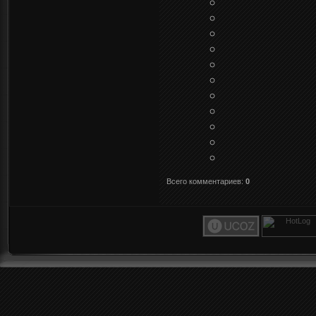
Всего комментариев
:
0