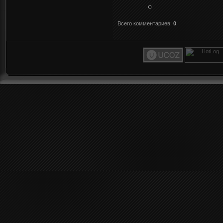
Всего комментариев
:
0