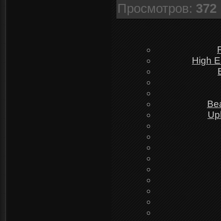
Просмотров
:
372
High E
Bea
Upl