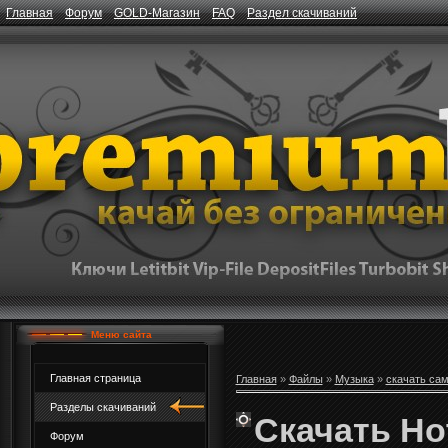
Главная
Форум
GOLD-Магазин
FAQ
Раздел скачиваний
Меню сайта
Главная страница
Главная
»
Файлы
»
Музыка
»
скачать са
Разделы скачиваний
Скачать Hot
Форум