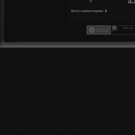
S.
Всего комментариев
:
0