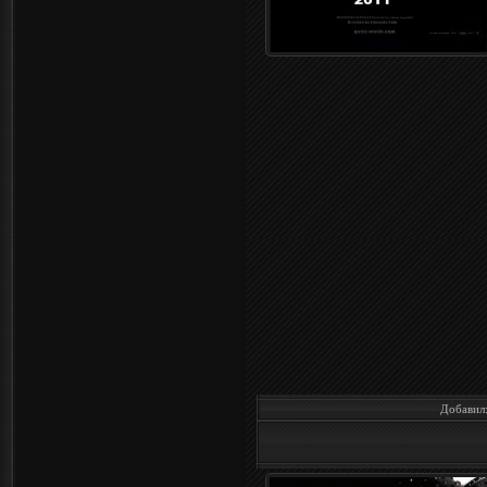
Добавил