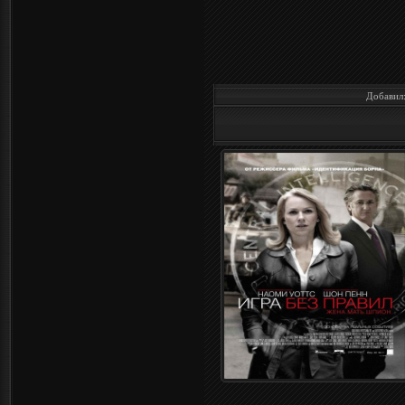
Добавил