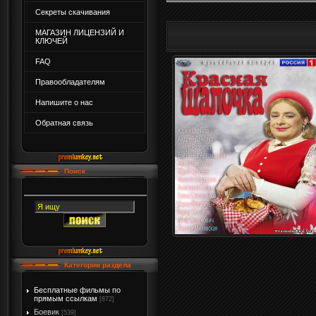
Секреты скачивания
МАГАЗИН ЛИЦЕНЗИЙ И
КЛЮЧЕЙ
FAQ
Правообладателям
Напишите о нас
Обратная связь
Поиск
Категории раздела
Бесплатные фильмы по
прямым ссылкам
[872]
Боевик
[539]