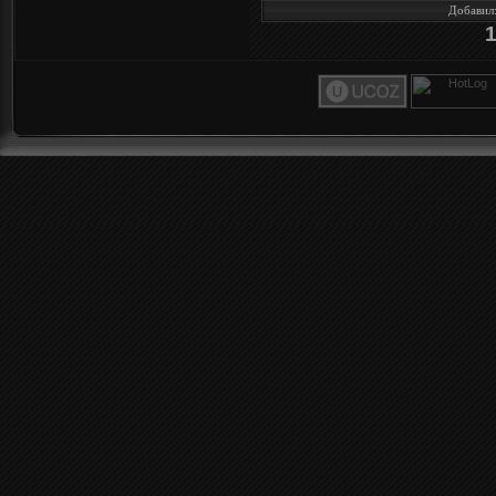
Добавил
1