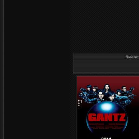
Добавил