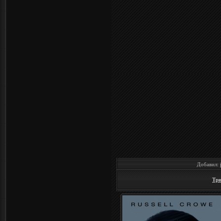
Добавил:
Три