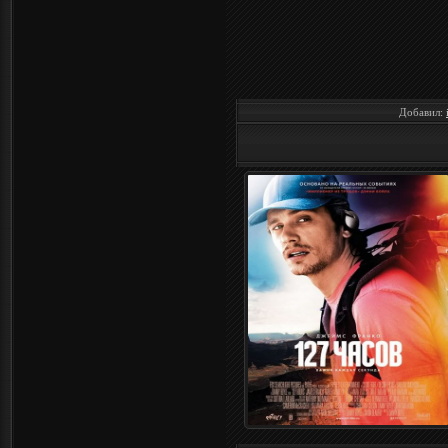
Добавил: