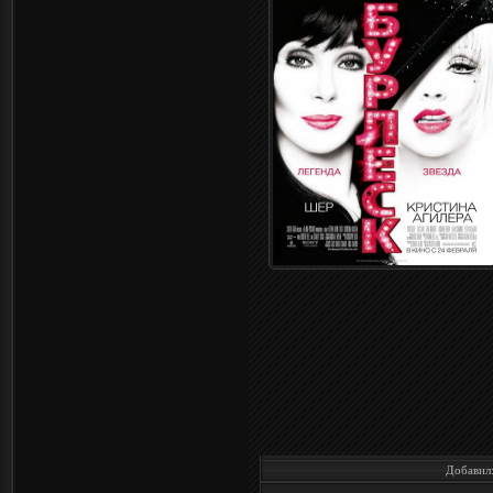
Добавил