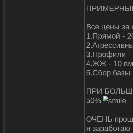
ПРИМЕРНЫЕ
Все цены за о
1.Прямой - 2
2.Агрессивны
3.Профили -
4.ЖЖ - 10 вмз
5.Сбор базы 
ПРИ БОЛЬШ
50%
ОЧЕНЬ прошу 
я заработаю