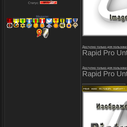
Статус:
Медали:
Доступно только для пользова
Rapid Pro Unt
Доступно только для пользова
Rapid Pro Unti