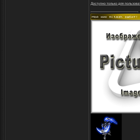
Доступно только для пользова