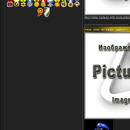
Доступно только для пользова