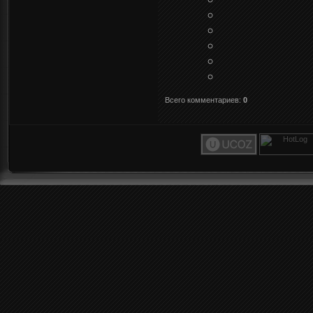
Всего комментариев
:
0