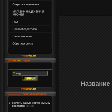
Секреты скачивания
МАГАЗИН ЛИЦЕНЗИЙ И
КЛЮЧЕЙ
FAQ
Правообладателям
Напишите о нас
Обратная связь
Поиск
Название 
Категории раздела
скачать самую новую музыку
бесплатно
[43164]