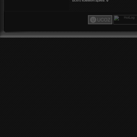
Всего комментариев
:
0