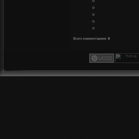
Всего комментариев
:
0