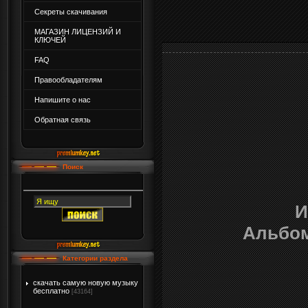
Секреты скачивания
МАГАЗИН ЛИЦЕНЗИЙ И
КЛЮЧЕЙ
FAQ
Правообладателям
Напишите о нас
Обратная связь
Поиск
И
Альбо
Категории раздела
скачать самую новую музыку
бесплатно
[43164]