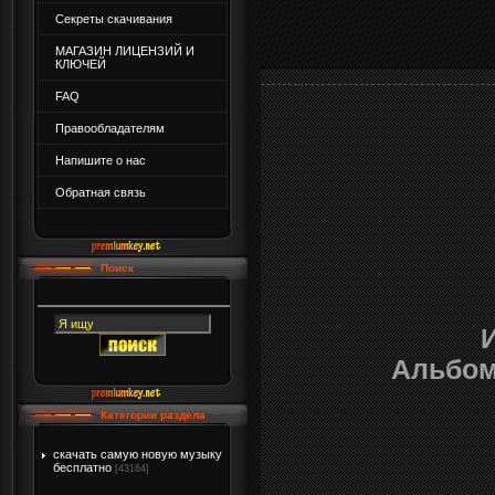
Секреты скачивания
МАГАЗИН ЛИЦЕНЗИЙ И
КЛЮЧЕЙ
FAQ
Правообладателям
Напишите о нас
Обратная связь
Поиск
Альбом
Категории раздела
скачать самую новую музыку
бесплатно
[43164]