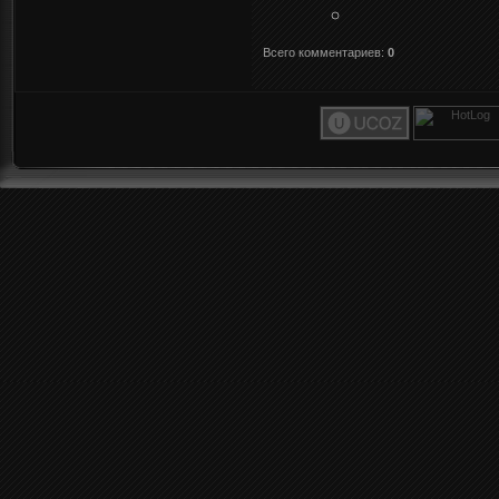
Всего комментариев
:
0