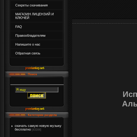
Секреты скачивания
МАГАЗИН ЛИЦЕНЗИЙ И
КЛЮЧЕЙ
FAQ
Правообладателям
Напишите о нас
Обратная связь
Поиск
Исп
Аль
Категории раздела
скачать самую новую музыку
бесплатно
[43164]