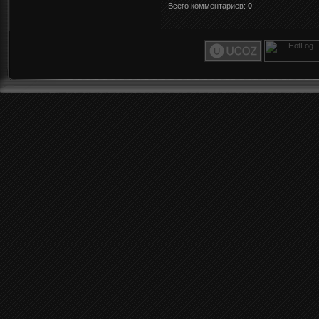
Всего комментариев
:
0