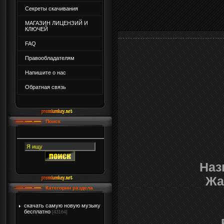
Секреты скачивания
МАГАЗИН ЛИЦЕНЗИЙ И
КЛЮЧЕЙ
FAQ
Правообладателям
Напишите о нас
Обратная связь
Поиск
Наз
Жа
Категории раздела
скачать самую новую музыку
бесплатно
[43164]