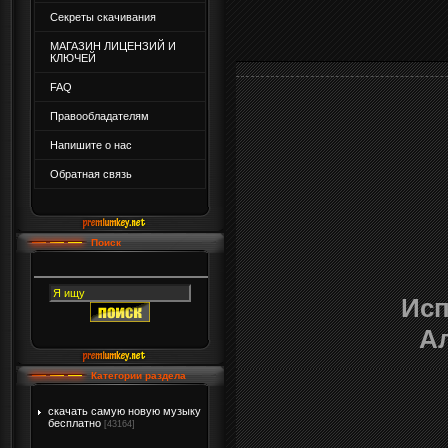
Секреты скачивания
МАГАЗИН ЛИЦЕНЗИЙ И
КЛЮЧЕЙ
FAQ
Правообладателям
Напишите о нас
Обратная связь
Поиск
Исп
А
Категории раздела
скачать самую новую музыку
бесплатно
[43164]