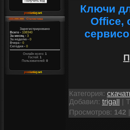
Ключи дл
Office
Статистика
Зарегистрировано
сервисо
Всего
-
108340
За месяц
-
3
За неделю
-
0
Вчера
-
0
Сегодня
-
0
Онлайн всего:
1
П
Гостей:
1
Пользователей:
0
Категория
:
скачат
Добавил
:
trigall
|
Т
Просмотров
:
142