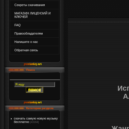
Секреты скачивания
МАГАЗИН ЛИЦЕНЗИЙ И
КЛЮЧЕЙ
FAQ
Правообладателям
Напишите о нас
Обратная связь
Поиск
Ис
А
Категории раздела
скачать самую новую музыку
бесплатно
[43164]
Жанр