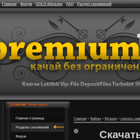
Главная
Форум
GOLD-Магазин
FAQ
Раздел скачиваний
Меню сайта
Главная страница
Главная
»
Файлы
»
Музыка
»
скачать са
Разделы скачиваний
Скачать
Форум