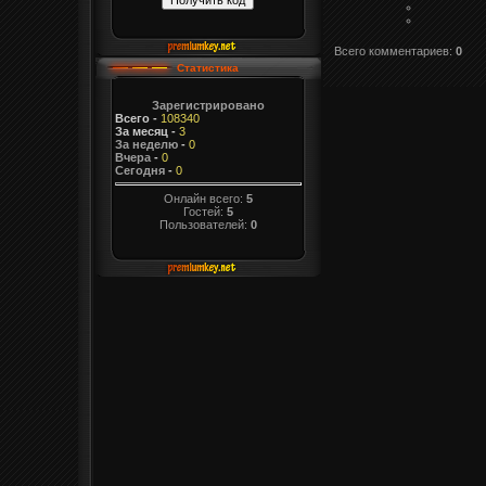
Всего комментариев
:
0
Статистика
Зарегистрировано
Всего
-
108340
За месяц
-
3
За неделю
-
0
Вчера
-
0
Сегодня
-
0
Онлайн всего:
5
Гостей:
5
Пользователей:
0