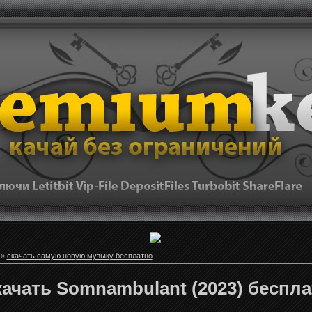
»
скачать самую новую музыку бесплатно
ачать Somnambulant (2023) беспл