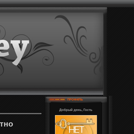
ПРОФИЛЬ
Добрый день, Гость
атно