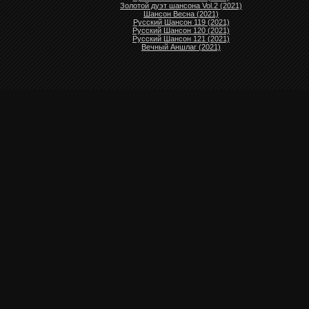
Золотой дуэт шансона Vol.2 (2021)
Шансон Весна (2021)
Русский Шансон 119 (2021)
Русский Шансон 120 (2021)
Русский Шансон 121 (2021)
Вечный Аншлаг (2021)