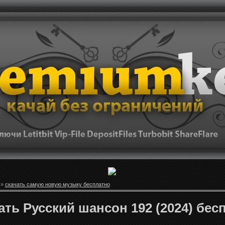
»
скачать самую новую музыку бесплатно
ать Русский шансон 192 (2024) бес