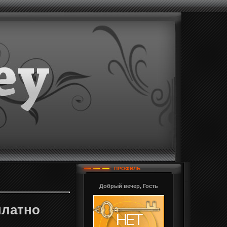
ПРОФИЛЬ
Добрый вечер, Гость
платно