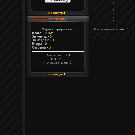
Статистика
Всего комментариев
:
0
Зарегистрировано
Всего
-
108340
За месяц
-
3
За неделю
-
1
Вчера
-
0
Сегодня
-
0
Онлайн всего:
1
Гостей:
1
Пользователей:
0