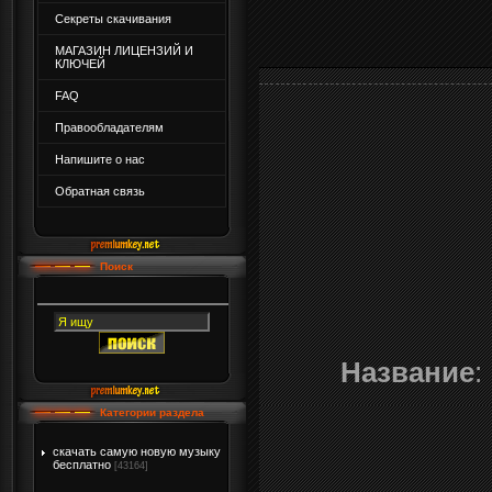
Секреты скачивания
МАГАЗИН ЛИЦЕНЗИЙ И
КЛЮЧЕЙ
FAQ
Правообладателям
Напишите о нас
Обратная связь
Поиск
Название
:
Категории раздела
скачать самую новую музыку
бесплатно
[43164]