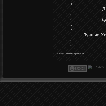
Д
Д
Лучшие Хи
Всего комментариев
:
0