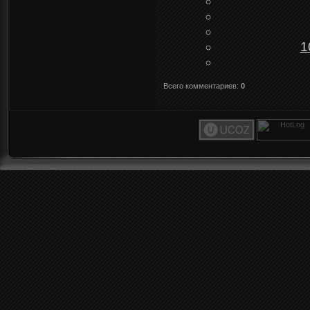
1
Всего комментариев
:
0