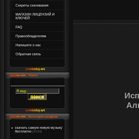
Секреты скачивания
МАГАЗИН ЛИЦЕНЗИЙ И
КЛЮЧЕЙ
FAQ
Правообладателям
Напишите о нас
Обратная связь
Поиск
Исп
Ал
Категории раздела
скачать самую новую музыку
бесплатно
[43164]