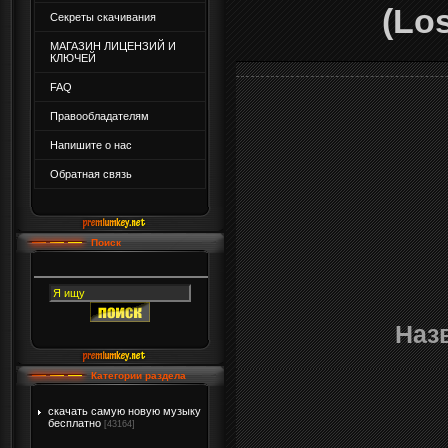
(Lo
Секреты скачивания
МАГАЗИН ЛИЦЕНЗИЙ И
КЛЮЧЕЙ
FAQ
Правообладателям
Напишите о нас
Обратная связь
Поиск
Наз
Категории раздела
скачать самую новую музыку
бесплатно
[43164]