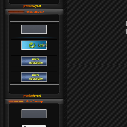
Наши друзья
Наш баннер