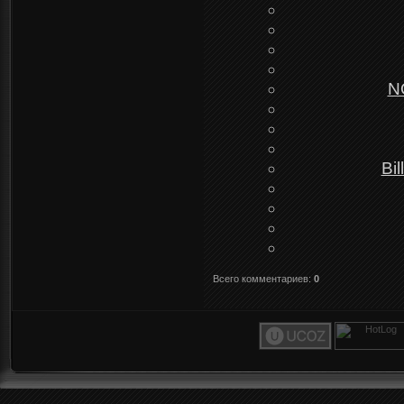
NO
Bi
Всего комментариев
:
0