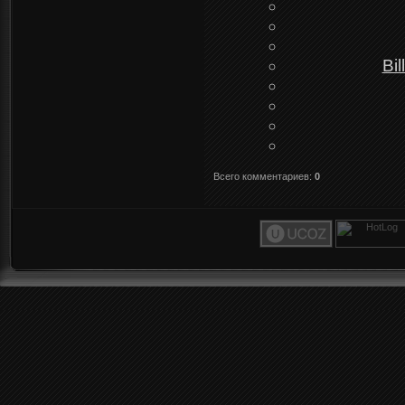
Bi
Всего комментариев
:
0