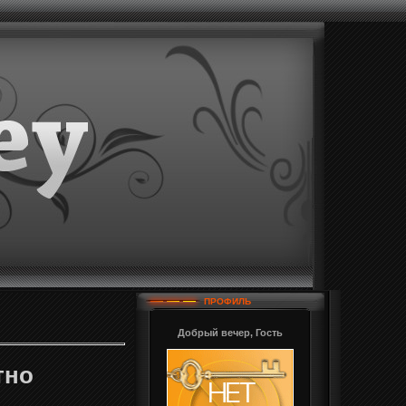
ПРОФИЛЬ
Добрый вечер, Гость
тно