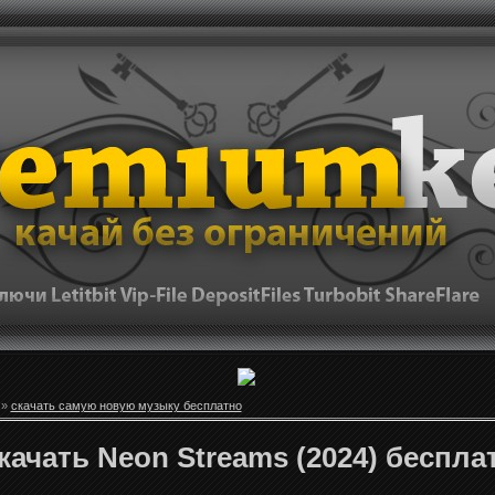
»
скачать самую новую музыку бесплатно
качать Neon Streams (2024) беспла