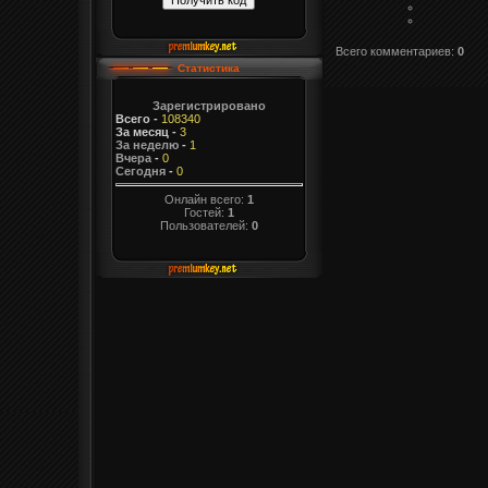
Всего комментариев
:
0
Статистика
Зарегистрировано
Всего
-
108340
За месяц
-
3
За неделю
-
1
Вчера
-
0
Сегодня
-
0
Онлайн всего:
1
Гостей:
1
Пользователей:
0