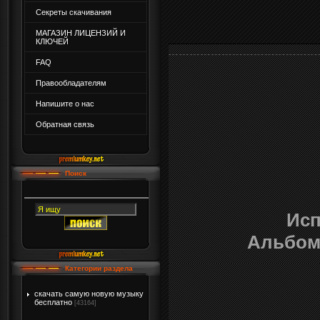
Секреты скачивания
МАГАЗИН ЛИЦЕНЗИЙ И
КЛЮЧЕЙ
FAQ
Правообладателям
Напишите о нас
Обратная связь
Поиск
Исп
Альбом
Категории раздела
скачать самую новую музыку
бесплатно
[43164]