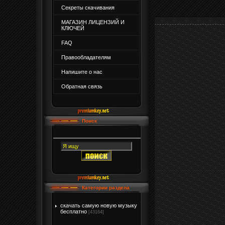
Секреты скачивания
МАГАЗИН ЛИЦЕНЗИЙ И
КЛЮЧЕЙ
FAQ
Правообладателям
Напишите о нас
Обратная связь
Поиск
Категории раздела
скачать самую новую музыку
бесплатно
[43164]