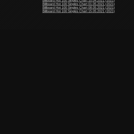
Billboard Hot 100 Singles Chart 10.04.2021 (2021)
Billboard Hot 100 Singles Chart 01.05.2021 (2021)
Billboard Hot 100 Singles Chart 08.05.2021 (2021)
Billboard Hot 100 Singles Chart 15.05.2021 (2021)