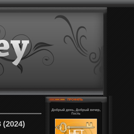
ПРОФИЛЬ
Добрый день, Добрый вечер,
Гость
 (2024)