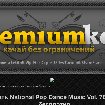
»
скачать самую новую музыку бесплатно
ть National Pop Dance Music Vol. 78
бесплатно